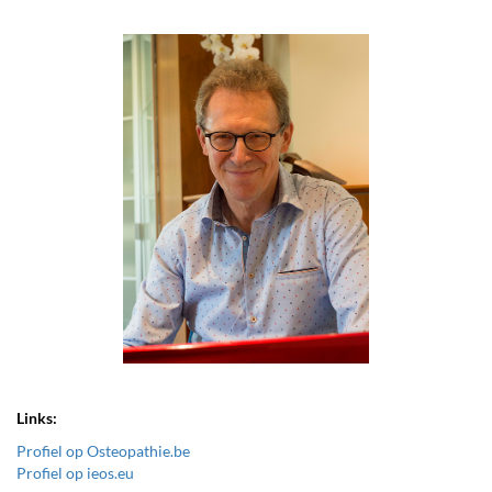
Links:
Profiel op Osteopathie.be
Profiel op ieos.eu