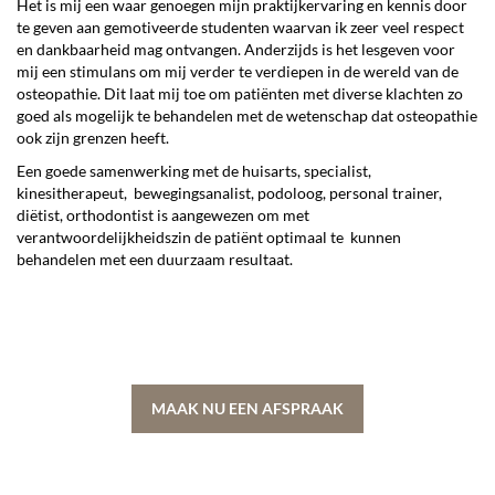
Het is mij een waar genoegen mijn praktijkervaring en kennis door
te geven aan gemotiveerde studenten waarvan ik zeer veel respect
en dankbaarheid mag ontvangen. Anderzijds is het lesgeven voor
mij een stimulans om mij verder te verdiepen in de wereld van de
osteopathie. Dit laat mij toe om patiënten met diverse klachten zo
goed als mogelijk te behandelen met de wetenschap dat osteopathie
ook zijn grenzen heeft.
Een goede samenwerking met de huisarts, specialist,
kinesitherapeut, bewegingsanalist, podoloog, personal trainer,
diëtist, orthodontist is aangewezen om met
verantwoordelijkheidszin de patiënt optimaal te kunnen
behandelen met een duurzaam resultaat.
MAAK NU EEN AFSPRAAK